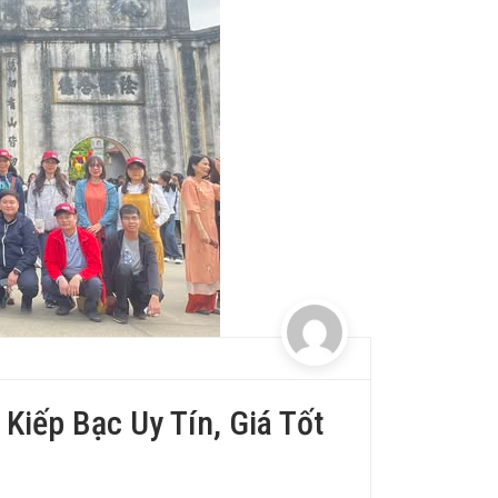
Kiếp Bạc Uy Tín, Giá Tốt