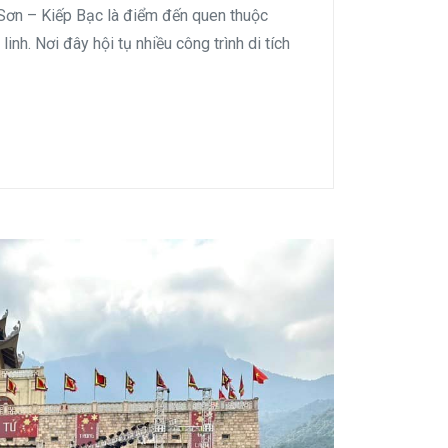
Sơn – Kiếp Bạc là điểm đến quen thuộc
linh. Nơi đây hội tụ nhiều công trình di tích