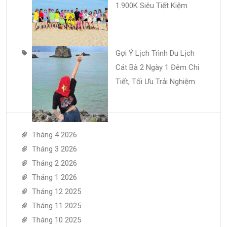
1.900K Siêu Tiết Kiệm
Gợi Ý Lịch Trình Du Lịch
Cát Bà 2 Ngày 1 Đêm Chi
Tiết, Tối Ưu Trải Nghiệm
Tháng 4 2026
Tháng 3 2026
Tháng 2 2026
Tháng 1 2026
Tháng 12 2025
Tháng 11 2025
Tháng 10 2025