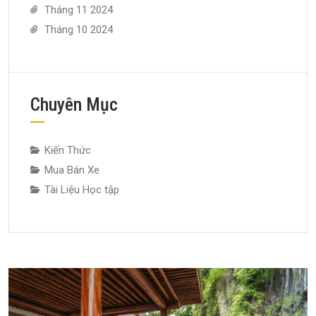
Tháng 11 2024
Tháng 10 2024
Chuyên Mục
Kiến Thức
Mua Bán Xe
Tài Liệu Học tập