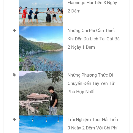
Flamingo Hải Tiến 3 Ngày
2 Đêm
Những Chi Phí Cần Thiết
Khi Đến Du Lịch Tại Cát Bà
2 Ngày 1 Đêm
Những Phương Thức Di
Chuyển Đến Tây Yên Tử
Phù Hợp Nhất
Trải Nghiệm Tour Hải Tiến
3 Ngày 2 Đêm Với Chi Phí