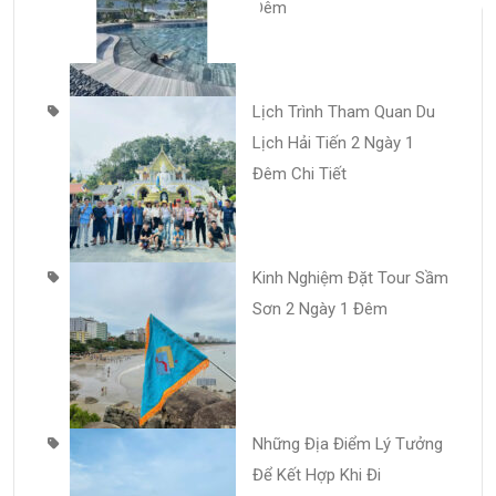
Đêm
Lịch Trình Tham Quan Du
Lịch Hải Tiến 2 Ngày 1
Đêm Chi Tiết
Kinh Nghiệm Đặt Tour Sầm
Sơn 2 Ngày 1 Đêm
Những Địa Điểm Lý Tưởng
Để Kết Hợp Khi Đi