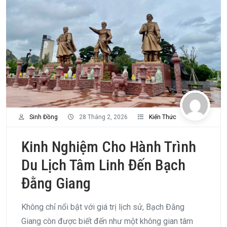
Sinh Đồng
28 Tháng 2, 2026
Kiến Thức
Kinh Nghiệm Cho Hành Trình
Du Lịch Tâm Linh Đến Bạch
Đằng Giang
Không chỉ nổi bật với giá trị lịch sử, Bạch Đằng
Giang còn được biết đến như một không gian tâm