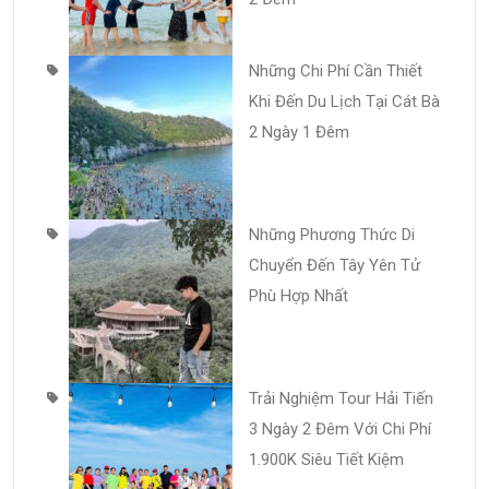
Những Chi Phí Cần Thiết
Khi Đến Du Lịch Tại Cát Bà
2 Ngày 1 Đêm
Những Phương Thức Di
Chuyển Đến Tây Yên Tử
Phù Hợp Nhất
Trải Nghiệm Tour Hải Tiến
3 Ngày 2 Đêm Với Chi Phí
1.900K Siêu Tiết Kiệm