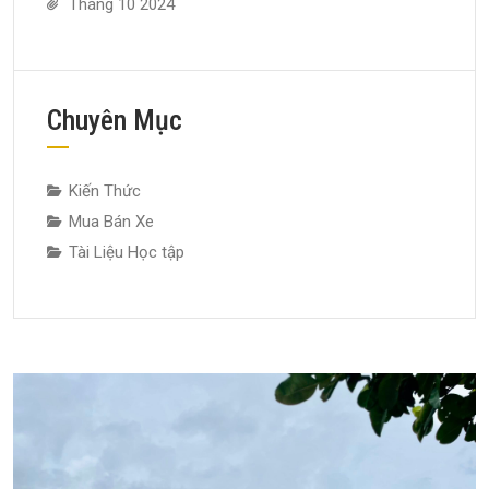
Tháng 10 2024
Chuyên Mục
Kiến Thức
Mua Bán Xe
Tài Liệu Học tập