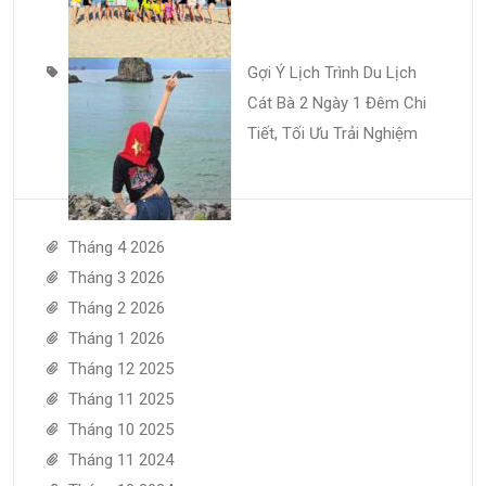
Gợi Ý Lịch Trình Du Lịch
Cát Bà 2 Ngày 1 Đêm Chi
Tiết, Tối Ưu Trải Nghiệm
Tháng 4 2026
Tháng 3 2026
Tháng 2 2026
Tháng 1 2026
Tháng 12 2025
Tháng 11 2025
Tháng 10 2025
Tháng 11 2024