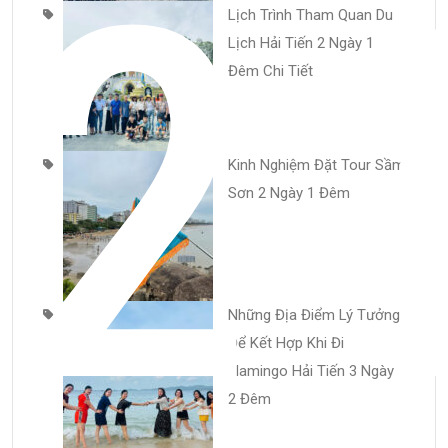
2
Lịch Trình Tham Quan Du
Lịch Hải Tiến 2 Ngày 1
Đêm Chi Tiết
Kinh Nghiệm Đặt Tour Sầm
Sơn 2 Ngày 1 Đêm
Những Địa Điểm Lý Tưởng
Để Kết Hợp Khi Đi
Flamingo Hải Tiến 3 Ngày
2 Đêm