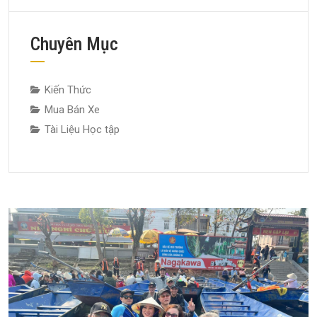
Chuyên Mục
Kiến Thức
Mua Bán Xe
Tài Liệu Học tập