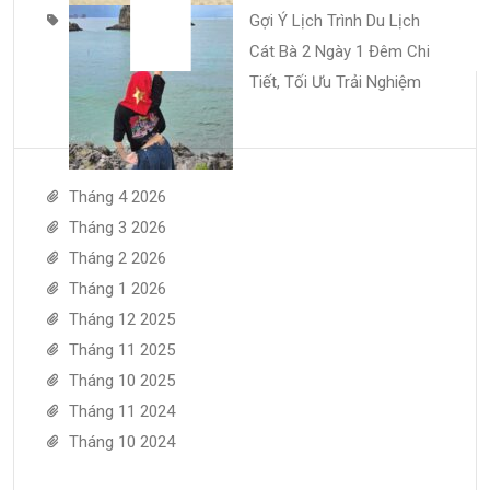
Gợi Ý Lịch Trình Du Lịch
Cát Bà 2 Ngày 1 Đêm Chi
Tiết, Tối Ưu Trải Nghiệm
Tháng 4 2026
Tháng 3 2026
Tháng 2 2026
Tháng 1 2026
Tháng 12 2025
Tháng 11 2025
Tháng 10 2025
Tháng 11 2024
Tháng 10 2024