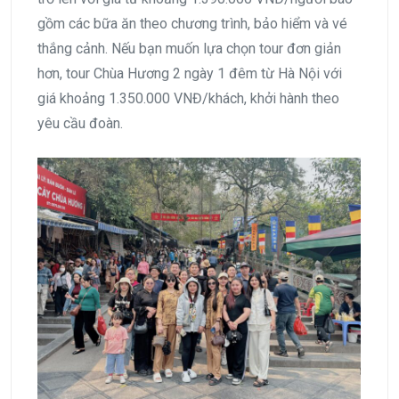
gồm các bữa ăn theo chương trình, bảo hiểm và vé
thắng cảnh. Nếu bạn muốn lựa chọn tour đơn giản
hơn, tour Chùa Hương 2 ngày 1 đêm từ Hà Nội với
giá khoảng 1.350.000 VNĐ/khách, khởi hành theo
yêu cầu đoàn.