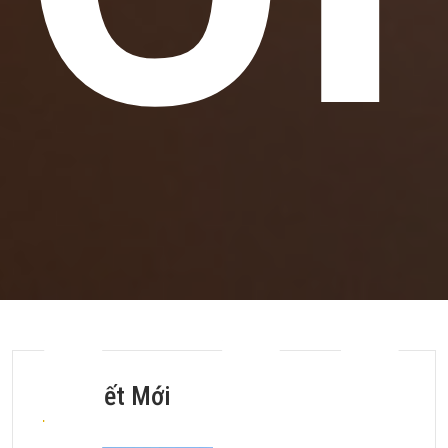
Bài Viết Mới