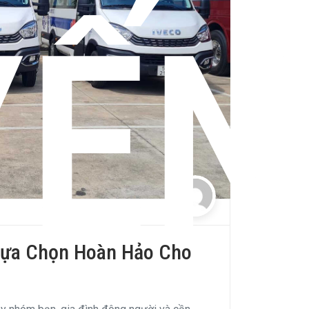
YẾN
Lựa Chọn Hoàn Hảo Cho