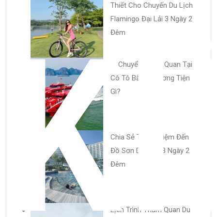
Thiết Cho Chuyến Du Lịch
KI
Flamingo Đại Lải 3 Ngày 2
Đêm
Di Chuyển Tham Quan Tại
Cô Tô Bằng Phương Tiện
Gì?
Chia Sẻ Trải Nghiệm Đến
Đồ Sơn Du Lịch 3 Ngày 2
Đêm
Lịch Trình Tham Quan Du