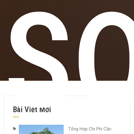
S
Bài Viết Mới
Tổng Hợp Chi Phí Cần