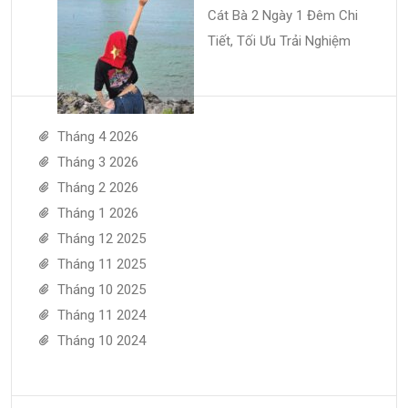
Cát Bà 2 Ngày 1 Đêm Chi
Tiết, Tối Ưu Trải Nghiệm
Tháng 4 2026
Tháng 3 2026
Tháng 2 2026
Tháng 1 2026
Tháng 12 2025
Tháng 11 2025
Tháng 10 2025
Tháng 11 2024
Tháng 10 2024