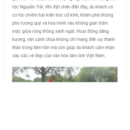
tộc Nguyễn Trãi. Khi đặt chân đến đây, du khách có
cơ hội chiêm bái kiến trúc cổ kính, khám phá những
pho tượng quý và hòa mình vào không gian trầm
mặc giữa rừng thông xanh ngát. Hoạt động dâng
hương, vãn cảnh chùa không chỉ mang đến sự thanh
thản trong tâm hồn mà còn giúp du khách cảm nhận
sâu sắc vẻ đẹp của văn hóa tâm linh Việt Nam.