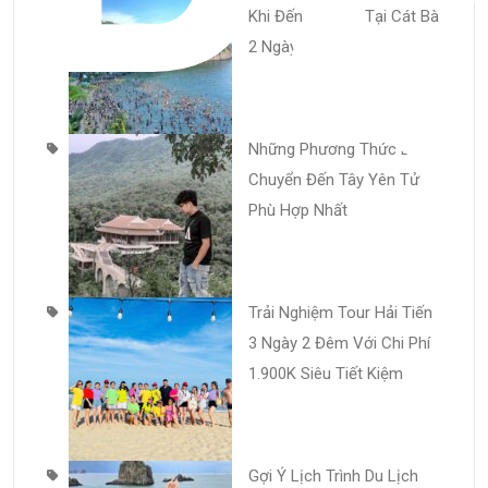
Khi Đến Du Lịch Tại Cát Bà
2 Ngày 1 Đêm
Những Phương Thức Di
Chuyển Đến Tây Yên Tử
Phù Hợp Nhất
Trải Nghiệm Tour Hải Tiến
3 Ngày 2 Đêm Với Chi Phí
1.900K Siêu Tiết Kiệm
Gợi Ý Lịch Trình Du Lịch