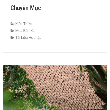
Chuyên Mục
Kiến Thức
Mua Bán Xe
Tài Liệu Học tập